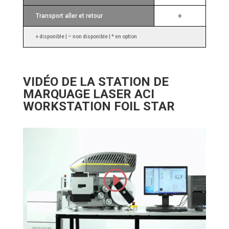
+
Transport aller et retour
+ disponible | – non disponible | * en option
VIDÉO DE LA STATION DE
MARQUAGE LASER ACI
WORKSTATION FOIL STAR