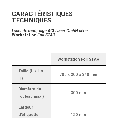
CARACTÉRISTIQUES
TECHNIQUES
Laser de marquage
ACI Laser GmbH
série
Workstation
Foil STAR
Workstation Foil STAR
Taille (L x L x
700 x 300 x 340 mm
H)
Diamètre du
300 mm
rouleau max.)
Largeur
d’étiquette
120 mm