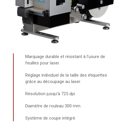
Marquage durable et résistant à l’usure de
feuilles pour laser.
Réglage individuel de la taille des étiquettes
grâce au découpage au laser.
Résolution jusqu’à 725 dpi.
Diamètre de rouleau 300 mm.
Système de coupe intégré.