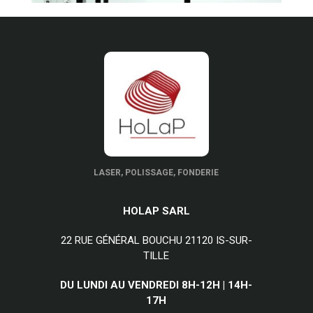
LASER, POLISSAGE, FONDERIE
HOLAP SARL
22 RUE GÉNÉRAL BOUCHU 21120 IS-SUR-
TILLE
DU LUNDI AU VENDREDI 8H-12H | 14H-
17H