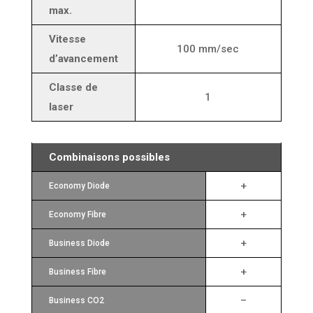
max.
Vitesse
100 mm/sec
d’avancement
Classe de
1
laser
Combinaisons possibles
+
Economy Diode
+
Economy Fibre
+
Business Diode
+
Business Fibre
–
Business CO2