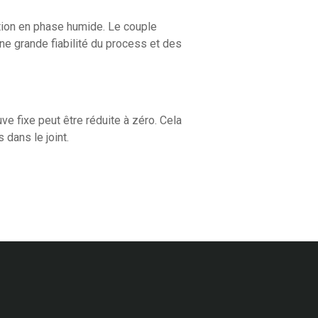
ation en phase humide. Le couple
ne grande fiabilité du process et des
uve fixe peut être réduite à zéro. Cela
 dans le joint.