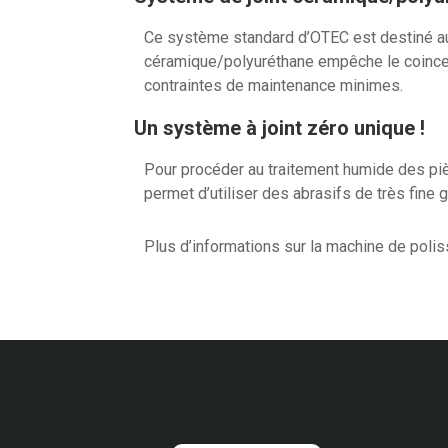
Ce système standard d’OTEC est destiné aux
céramique/polyuréthane empêche le coincemen
contraintes de maintenance minimes.
Un système à joint zéro unique !
Pour procéder au traitement humide des pièces
permet d’utiliser des abrasifs de très fine 
Plus d’informations sur la machine de polis