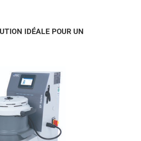
UTION IDÉALE POUR UN