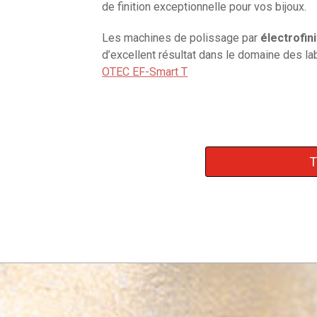
de finition exceptionnelle pour vos bijoux.
Les machines de polissage par
électrofini
d’excellent résultat dans le domaine des lab
OTEC EF-Smart T
T