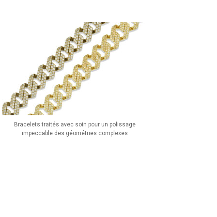
Bracelets traités avec soin pour un polissage
impeccable des géométries complexes