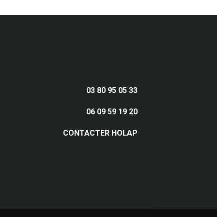
03 80 95 05 33
06 09 59 19 20
CONTACTER HOLAP