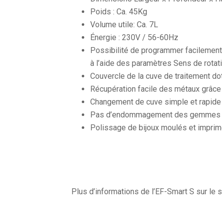
Poids : Ca. 45Kg
Volume utile: Ca. 7L
Énergie : 230V / 56-60Hz
Possibilité de programmer facilemen
à l’aide des paramètres Sens de rotat
Couvercle de la cuve de traitement do
Récupération facile des métaux grâce
Changement de cuve simple et rapide p
Pas d’endommagement des gemmes et t
Polissage de bijoux moulés et impri
Plus d’informations de l’EF-Smart S sur le s