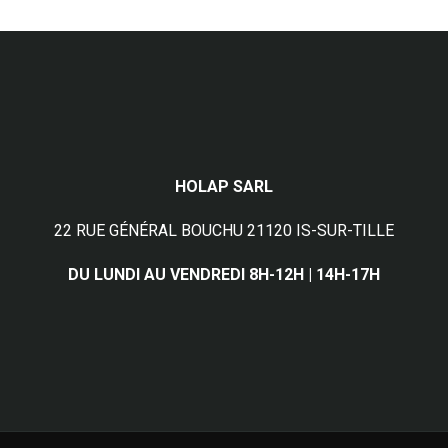
HOLAP SARL
22 RUE GÉNÉRAL BOUCHU 21120 IS-SUR-TILLE
DU LUNDI AU VENDREDI 8H-12H | 14H-17H