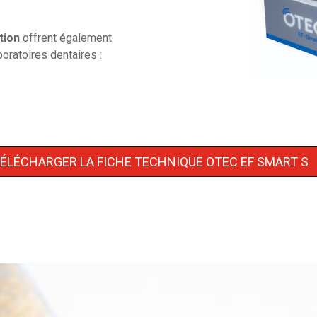
tion
offrent également
oratoires dentaires :
ÉLÉCHARGER LA FICHE TECHNIQUE OTEC EF SMART S