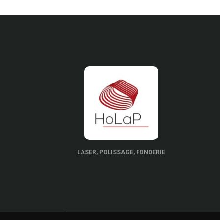
LASER, POLISSAGE, FONDERIE