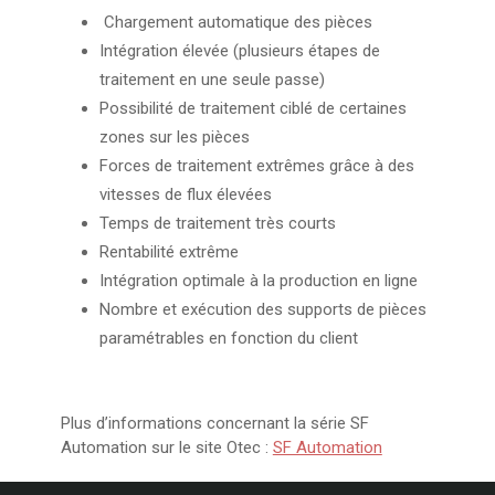
Chargement automatique des pièces
Intégration élevée (plusieurs étapes de
traitement en une seule passe)
Possibilité de traitement ciblé de certaines
zones sur les pièces
Forces de traitement extrêmes grâce à des
vitesses de flux élevées
Temps de traitement très courts
Rentabilité extrême
Intégration optimale à la production en ligne
Nombre et exécution des supports de pièces
paramétrables en fonction du client
Plus d’informations concernant la série SF
Automation sur le site Otec :
SF Automation