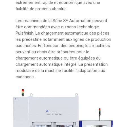
extrêmement rapide et économique avec une
fiabilité de process absolue.
Les machines de la Série SF Automation peuvent
être commandées avec ou sans technologie
Pulsfinish. Le chargement automatique des pièces
les prédestine notamment aux lignes de production
cadencées. En fonction des besoins, les machines
peuvent au choix être préparées pour le
chargement automatique ou être équipées du
chargement automatique intégré. La présentation
modulaire de la machine facilite l’adaptation aux
cadences.