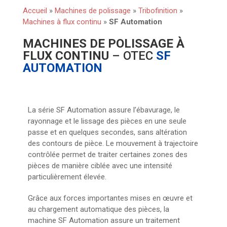
Accueil
»
Machines de polissage
»
Tribofinition
»
Machines à flux continu
»
SF Automation
MACHINES DE POLISSAGE À
FLUX CONTINU
– OTEC
SF
AUTOMATION
La série SF Automation assure l’ébavurage, le
rayonnage et le lissage des pièces en une seule
passe et en quelques secondes, sans altération
des contours de pièce. Le mouvement à trajectoire
contrôlée permet de traiter certaines zones des
pièces de manière ciblée avec une intensité
particulièrement élevée.
Grâce aux forces importantes mises en œuvre et
au chargement automatique des pièces, la
machine SF Automation assure un traitement