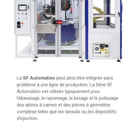
La
SF Automation
peut ainsi être intégrée sans
problème à une ligne de production. La Série SF
Automation est utilisée typiquement pour
l’ébavurage, le rayonnage, le lissage et le polissage
des arbres à cames et des pièces à géométrie
complexe telles que les tarauds ou les dispositifs
d’injection.