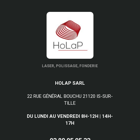
LASER, POLISSAGE, FONDERIE
HOLAP SARL
22 RUE GÉNÉRAL BOUCHU 21120 IS-SUR-
TILLE
DU LUNDI AU VENDREDI 8H-12H | 14H-
17H