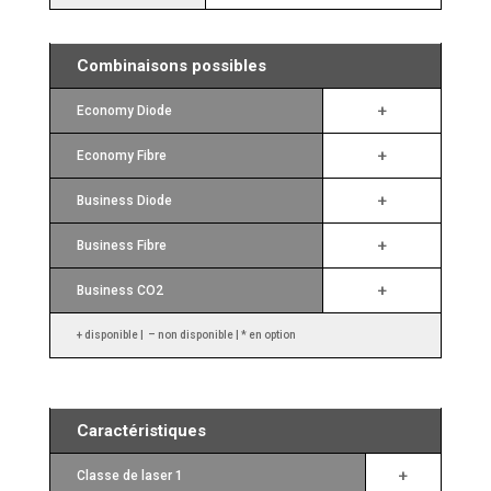
Combinaisons possibles
+
Economy Diode
+
Economy Fibre
+
Business Diode
+
Business Fibre
+
Business CO2
+ disponible | – non disponible | * en option
Caractéristiques
+
Classe de laser 1