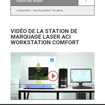
–
Gestion des feuilles
+ disponible | – non disponible | * en option
VIDÉO DE LA STATION DE
MARQUAGE LASER ACI
WORKSTATION COMFORT