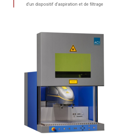
d’un dispositif d’aspiration et de filtrage