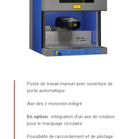
Poste de travail manuel avec ouverture de
porte automatique
Axe des z motorisé intégré
En option :
intégration d’un axe de rotation
pour le marquage circulaire
Possibilité de raccordement et de pilotage