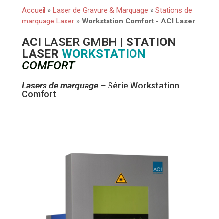
Accueil
»
Laser de Gravure & Marquage
»
Stations de
marquage Laser
»
Workstation Comfort - ACI Laser
ACI
LASER GMBH
| STATION
LASER
WORKSTATION
COMFORT
Lasers de marquage –
Série Workstation
Comfort