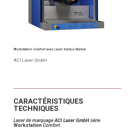
Workstation Comfort avec Laser Ventus Marker
ACI Laser GmbH
CARACTÉRISTIQUES
TECHNIQUES
Laser de marquage
ACI Laser GmbH
série
Workstation
Comfort