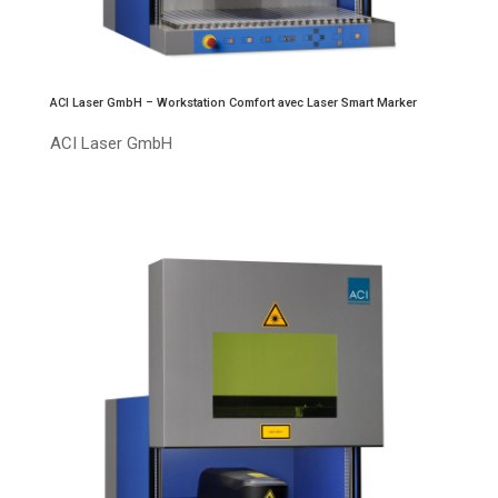
ACI Laser GmbH – Workstation Comfort avec Laser Smart Marker
ACI Laser GmbH