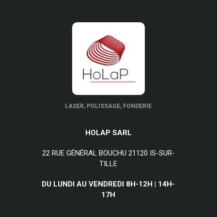
LASER, POLISSAGE, FONDERIE
HOLAP SARL
22 RUE GÉNÉRAL BOUCHU 21120 IS-SUR-
TILLE
DU LUNDI AU VENDREDI 8H-12H | 14H-
17H