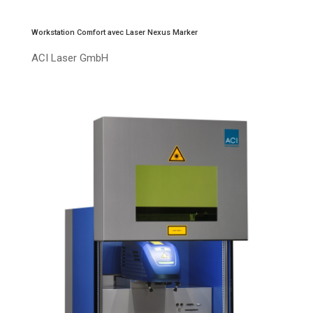
Workstation Comfort avec Laser Nexus Marker
ACI Laser GmbH